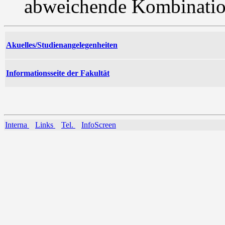
abweichende Kombination
Akuelles/Studienangelegenheiten
Informationsseite der Fakultät
Interna
Links
Tel.
InfoScreen