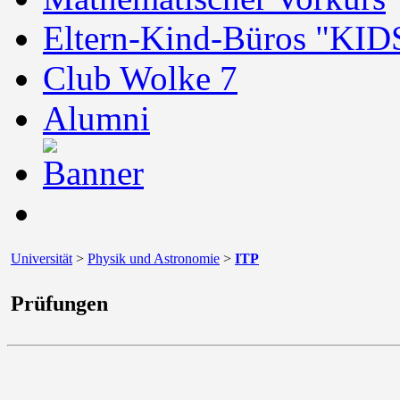
Eltern-Kind-Büros "KID
Club Wolke 7
Alumni
Universität
>
Physik und Astronomie
>
ITP
Prüfungen