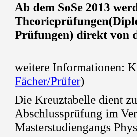
Ab dem SoSe 2013 werd
Theorieprüfungen(Dipl
Prüfungen) direkt von 
weitere Informationen: Kr
Fächer/Prüfer
)
Die Kreuztabelle dient z
Abschlussprüfung im Ver
Masterstudiengangs Phys