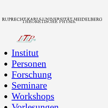
Institut
Personen
Forschung
Seminare
Workshops
Vorlesungen